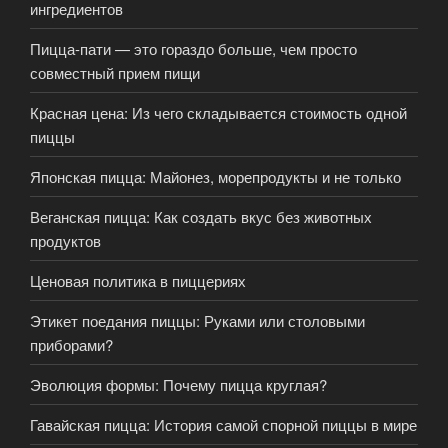
ингредиентов
Пицца-пати — это гораздо больше, чем просто
совместный прием пищи
Красная цена: Из чего складывается стоимость одной
пиццы
Японская пицца: Майонез, морепродукты и не только
Веганская пицца: Как создать вкус без животных
продуктов
Ценовая политика в пиццериях
Этикет поедания пиццы: Руками или столовыми
приборами?
Эволюция формы: Почему пицца круглая?
Гавайская пицца: История самой спорной пиццы в мире