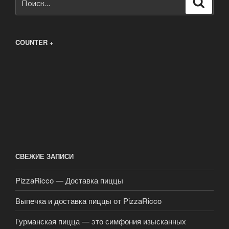
Поиск
COUNTER +
СВЕЖИЕ ЗАПИСИ
PizzaRicco — Доставка пиццы
Выпечка и доставка пиццы от PizzaRicco
Гурманская пицца — это симфония изысканных