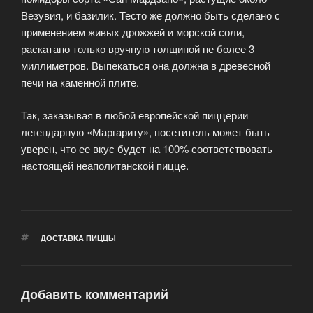
Везувия, и базилик. Тесто же должно быть сделано с
применением живых дрожжей и морской соли,
раскатано только вручную толщиной не более 3
миллиметров. Выпекаться она должна в древесной
печи на каменной плите.
Так, заказывая в любой европейской пиццерии
легендарную «Маргариту», посетитель может быть
уверен, что ее вкус будет на 100% соответствовать
настоящей неаполитанской пицце.
МЕТКИ
ДОСТАВКА ПИЦЦЫ
Добавить комментарий