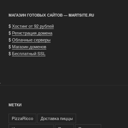
МАГАЗИН ГОТОВЫХ САЙТОВ — MARTSITE.RU
$
Хостинг от 92 рублей
$
Регистрация домена
$
Облачные серверы
$
Магазин доменов
$
Бесплатный SSL
.
МЕТКИ
PizzaRicco
Доставка пиццы