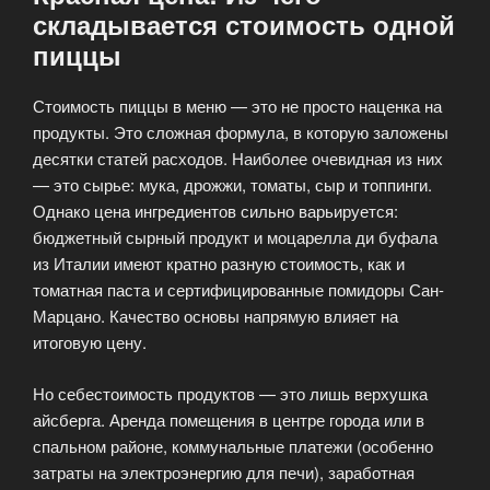
складывается стоимость одной
пиццы
Стоимость пиццы в меню — это не просто наценка на
продукты. Это сложная формула, в которую заложены
десятки статей расходов. Наиболее очевидная из них
— это сырье: мука, дрожжи, томаты, сыр и топпинги.
Однако цена ингредиентов сильно варьируется:
бюджетный сырный продукт и моцарелла ди буфала
из Италии имеют кратно разную стоимость, как и
томатная паста и сертифицированные помидоры Сан-
Марцано. Качество основы напрямую влияет на
итоговую цену.
Но себестоимость продуктов — это лишь верхушка
айсберга. Аренда помещения в центре города или в
спальном районе, коммунальные платежи (особенно
затраты на электроэнергию для печи), заработная