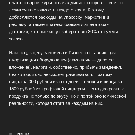
плата поваров, курьеров и администраторов — все это
ложится на стоимость каждого круга. К этому
добавляются расходы на упаковку, маркетинг и
рекламу, а также платежи банкам и агрегаторам
доставки, которые могут забирать до 30% от суммы
заказа.
Наконец, в цену заложена и бизнес-составляющая:
амортизация оборудования (сама печь — дорогое
вложение), налоги и, собственно, прибыль заведения,
без которой оно не сможет развиваться. Поэтому
пицца за 300 рублей из соседней столовой и пицца за
1500 рублей из крафтовой пиццерии — это два разных
продукта не только по вкусу, но и по той экономической
реальности, которая стоит за каждым из них.
МЕТКИ
ПИЦЦА