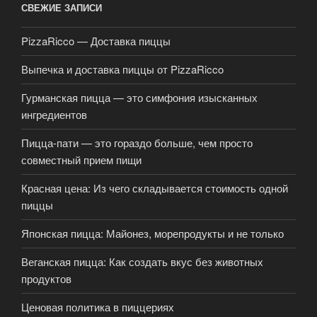
СВЕЖИЕ ЗАПИСИ
PizzaRicco — Доставка пиццы
Выпечка и доставка пиццы от PizzaRicco
Гурманская пицца — это симфония изысканных
ингредиентов
Пицца-пати — это гораздо больше, чем просто
совместный прием пищи
Красная цена: Из чего складывается стоимость одной
пиццы
Японская пицца: Майонез, морепродукты и не только
Веганская пицца: Как создать вкус без животных
продуктов
Ценовая политика в пиццериях