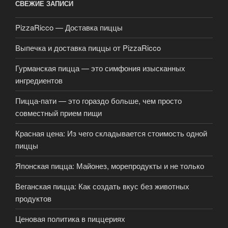
СВЕЖИЕ ЗАПИСИ
PizzaRicco — Доставка пиццы
Выпечка и доставка пиццы от PizzaRicco
Гурманская пицца — это симфония изысканных
ингредиентов
Пицца-пати — это гораздо больше, чем просто
совместный прием пищи
Красная цена: Из чего складывается стоимость одной
пиццы
Японская пицца: Майонез, морепродукты и не только
Веганская пицца: Как создать вкус без животных
продуктов
Ценовая политика в пиццериях