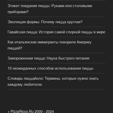
Этикет поедания пиццы: Руками или столовыми
приборами?
Эволюция формы: Почему пицца круглая?
Гавайская пицца: История самой спорной пиццы в мире
Как итальянские иммигранты покорили Америку
пиццей?
Замороженная пицца: Наука быстрого питания
10 неожиданных способов использования пиццы
Словарь пиццайоло: Термины, которые нужно знать
каждому любителю
+ PizzaRicco.Ru 2000 - 2024