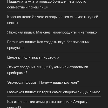
Пицца-пати — это гораздо больше, чем просто
совместный прием пищи
Красная цена: Из чего складывается стоимость одной
пиццы
Японская пицца: Майонез, морепродукты и не только
Веганская пицца: Как создать вкус без животных
продуктов
Ценовая политика в пиццериях
Этикет поедания пиццы: Руками или столовыми
приборами?
Эволюция формы: Почему пицца круглая?
Гавайская пицца: История самой спорной пиццы в мире
Как итальянские иммигранты покорили Америку
пиццей?