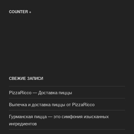
COUNTER +
СВЕЖИЕ ЗАПИСИ
PizzaRicco — Доставка пиццы
Выпечка и доставка пиццы от PizzaRicco
Гурманская пицца — это симфония изысканных
ингредиентов