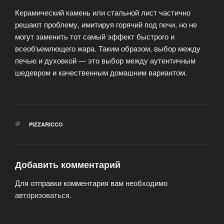
Керамический камень или стальной лист частично
решают проблему, имитируя горячий под печи, но не
могут заменить тот самый эффект быстрого и
всеобъемлющего жара. Таким образом, выбор между
печью и духовкой — это выбор между аутентичным
шедевром и качественным домашним вариантом.
МЕТКИ
PIZZARICCO
Добавить комментарий
Для отправки комментария вам необходимо
авторизоваться
.