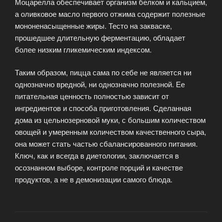
Моцарелла обеспечивает организм белком и кальцием,
а оливковое масло первого отжима содержит полезные
мононенасыщенные жиры. Тесто на закваске,
прошедшее длительную ферментацию, обладает
более низким гликемическим индексом.
Таким образом, пицца сама по себе не является ни
однозначно вредной, ни однозначно полезной. Ее
питательная ценность полностью зависит от
ингредиентов и способа приготовления. Сделанная
дома из цельнозерновой муки, с большим количеством
овощей и умеренным количеством качественного сыра,
она может стать частью сбалансированного питания.
Ключ, как и всегда в диетологии, заключается в
осознанном выборе, контроле порций и качестве
продуктов, а не в демонизации самого блюда.