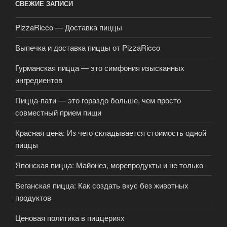
СВЕЖИЕ ЗАПИСИ
PizzaRicco — Доставка пиццы
Выпечка и доставка пиццы от PizzaRicco
Гурманская пицца — это симфония изысканных
ингредиентов
Пицца-пати — это гораздо больше, чем просто
совместный прием пищи
Красная цена: Из чего складывается стоимость одной
пиццы
Японская пицца: Майонез, морепродукты и не только
Веганская пицца: Как создать вкус без животных
продуктов
Ценовая политика в пиццериях