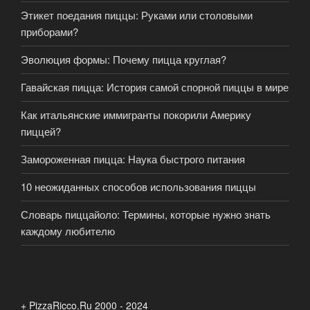
Этикет поедания пиццы: Руками или столовыми
приборами?
Эволюция формы: Почему пицца круглая?
Гавайская пицца: История самой спорной пиццы в мире
Как итальянские иммигранты покорили Америку
пиццей?
Замороженная пицца: Наука быстрого питания
10 неожиданных способов использования пиццы
Словарь пиццайоло: Термины, которые нужно знать
каждому любителю
+ PizzaRicco.Ru 2000 - 2024