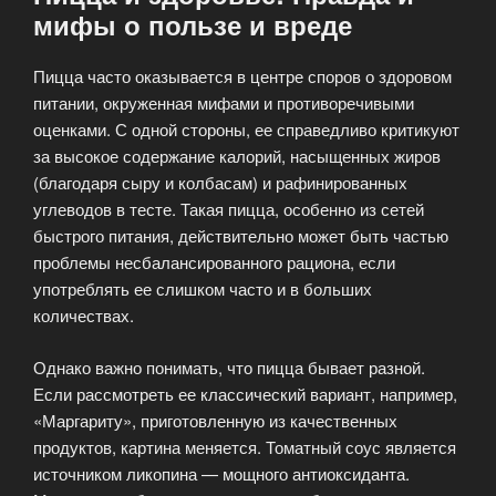
мифы о пользе и вреде
Пицца часто оказывается в центре споров о здоровом
питании, окруженная мифами и противоречивыми
оценками. С одной стороны, ее справедливо критикуют
за высокое содержание калорий, насыщенных жиров
(благодаря сыру и колбасам) и рафинированных
углеводов в тесте. Такая пицца, особенно из сетей
быстрого питания, действительно может быть частью
проблемы несбалансированного рациона, если
употреблять ее слишком часто и в больших
количествах.
Однако важно понимать, что пицца бывает разной.
Если рассмотреть ее классический вариант, например,
«Маргариту», приготовленную из качественных
продуктов, картина меняется. Томатный соус является
источником ликопина — мощного антиоксиданта.